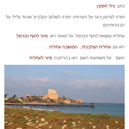
כתב:
גילי חסקין
תודה לגדעון ביגר על הערותיו. תודה לשלום ינקלביץ’ ואהוד גלילי על
הבהרותיהם.
עתלית נמצאת לחוף הכרמל. על האזור ראו:
סיור לחוף הכרמל
ראו גם:
עתלית הצלבנית
;
המושבה עתלית
;
השם: על משמעות השם ראו בהרחבה:
סיור לעתלית
.