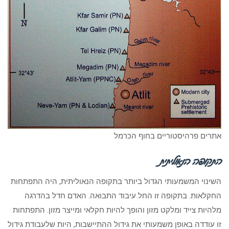
אתרים פרהיסטוריים בחוף הכרמל
התקופה הנאוליתית
השינוי המשמעותי הגדול ביותר בתקופה הנאוליתית, היה התפתחות
החקלאות. בתקופה זו החל עיבוד התבואה. האדם חדל בהדרגה
מלהיות צייד ומלקט מזון והופך להיות חקלאי ומייצר מזון. התפתחות
זו עודדה באופן משמעותי את גידול ההתיישבות, היות שלעבודת גידול