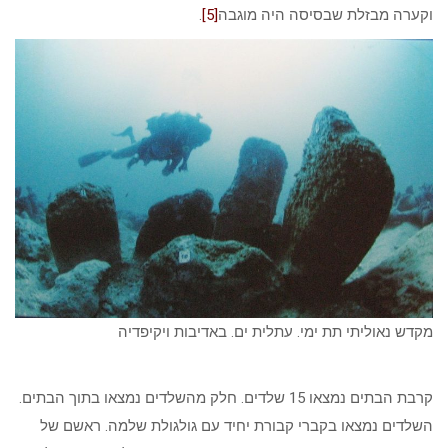
וקערה מבזלת שבסיסה היה מוגבה
[5]
.
מקדש נאוליתי תת ימי. עתלית ים. באדיבות ויקיפדיה
קרבת הבתים נמצאו 15 שלדים. חלק מהשלדים נמצאו בתוך הבתים.
השלדים נמצאו בקברי קבורת יחיד עם גולגולת שלמה. ראשם של