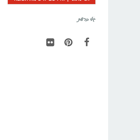
גילי ברשת
Flickr
Pinterest
Facebook