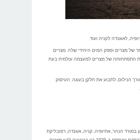
פיה, לאוגנדה לקניה ועוד.
תר של מצרים וספק המים היחידי שלה. מצרים
 את התפתחותה של מצרים למעצמה עולמית בעת
רך הנילוס, לתבוע את חלקן בעוגה. העיסוק
 במורד הנהר, אתיופיה, קניה, אוגנדה, רפובליקת