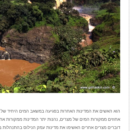
אחוזים ממקורות המים של מצרים, נהנות יתר המדינות ממקורות אחר
דוברים מצרים אחרים האשימו את מדינות עמק הנילוס בהתנהלות בז