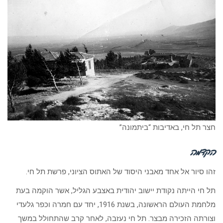
חצר תל חי, באדיבות “ביתמונה”
הקדמה
זהו סיור אל אחד מאבני היסוד של האתוס הציוני, פרשת תל חי.
תל חי הייתה נקודת יישוב יהודית באצבע הגליל, אשר הוקמה בעת
מלחמת העולם הראשונה, בשנת 1916, יחד עם חמרה וכפר גלעדי
וצורתה הזכירה מבצר. תל חי נעזבה, לאחר קרב שהתחולל במשך