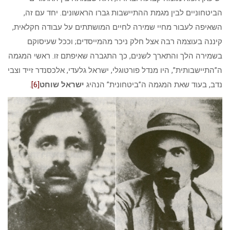
הביטחוניים לבין מגמת ההתיישבות גברו הראשונים. יחד עם זה,
השאיפה לעבור מחיי שמירה לחיים המושתתים על עבודה חקלאית,
קיננה בעוצמה רבה אצל חלק ניכר מהמייסדים; וככל שעיסוקם
בשמירה הלך והתארך לשנים, כך התגברה שאיפתם זו. ראשי המגמה
ה”התיישבותית”, היו מנדל פורטוגלי, ישראל גלעדי, אלכסנדר זייד וצבי
נדב, בעוד שאת המגמה ה”ביטחונית” הנהיג
ישראל שוחט
[6]
.