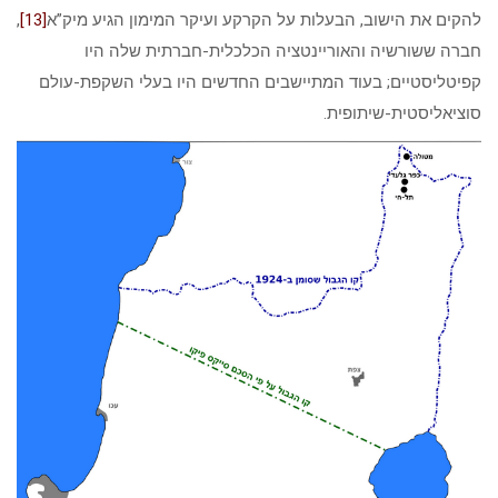
להקים את הישוב, הבעלות על הקרקע ועיקר המימון הגיע מיק”א
[13]
,
חברה ששורשיה והאוריינטציה הכלכלית-חברתית שלה היו
קפיטליסטיים; בעוד המתיישבים החדשים היו בעלי השקפת-עולם
סוציאליסטית-שיתופית.