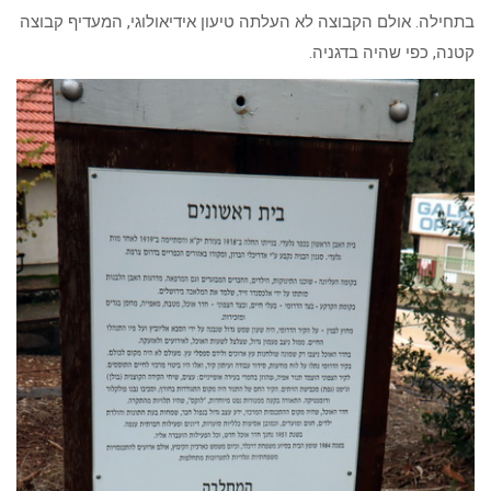
בתחילה. אולם הקבוצה לא העלתה טיעון אידיאולוגי, המעדיף קבוצה
קטנה, כפי שהיה בדגניה.