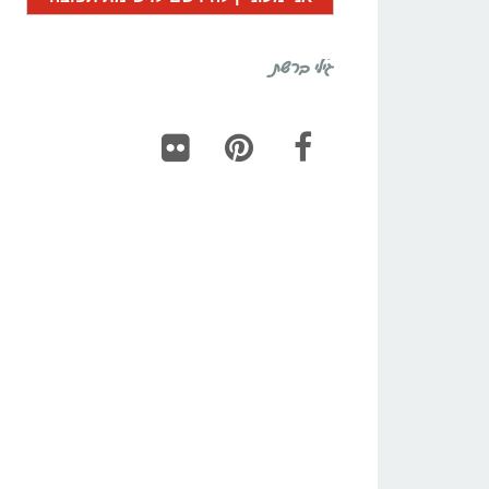
גילי ברשת
Flickr
Pinterest
Facebook