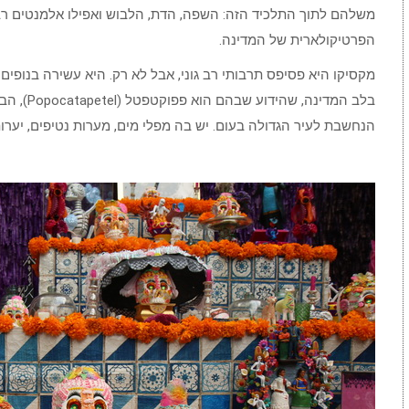
משלהם לתוך התלכיד הזה: השפה, הדת, הלבוש ואפילו אלמנטים ר
הפרטיקולארית של המדינה.
מקסיקו היא פסיפס תרבותי רב גוני, אבל לא רק. היא עשירה בנופים
בלב המדינה
הנחשבת לעיר הגדולה בעום. יש בה מפלי מים, מערות נטיפים, יערו