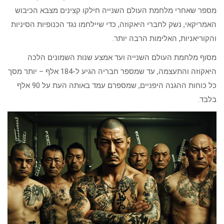
מספר שאחרי מלחמת העולם השנייה חילקו קצינים מצבא הכיבוש
האמריקאי, נשק לחברי היאקוזה, כדי שיילחמו נגד הכנופיות הסיניות
והקוריאניות, האלימות הרבה יותר.
מסוף מלחמת העולם השנייה ועד אמצע שנות השמונים הלכה
היאקוזה והתעצמה, עד שמספר חבריה הגיע ל-184 אלף – יותר מסך
כל כוחות ההגנה היפניים, שמספרם עמד באותה העת על 90 אלף
בלבד.