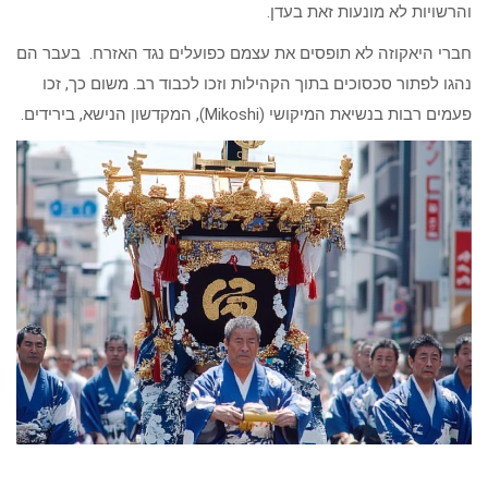
והרשויות לא מונעות זאת בעדן.
חברי היאקוזה לא תופסים את עצמם כפועלים נגד האזרח. בעבר הם
נהגו לפתור סכסוכים בתוך הקהילות וזכו לכבוד רב. משום כך, זכו
פעמים רבות בנשיאת המיקושי (Mikoshi), המקדשון הנישא, בירידים.