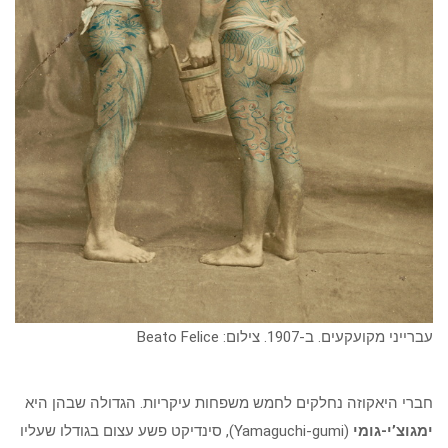
עברייני מקועקעים. ב-1907. צילום: Beato Felice
חברי היאקוזה נחלקים לחמש משפחות עיקריות. הגדולה שבהן היא
ימגוצ’י-גומי
(Yamaguchi-gumi), סינדיקט פשע עצום בגודלו שעליו