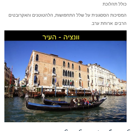
כולל תהלוכת
המסיכות הססגונית על שלל התחפושות, הלהטוטנים והאקרובטים
הרבים. ארוחת ערב.