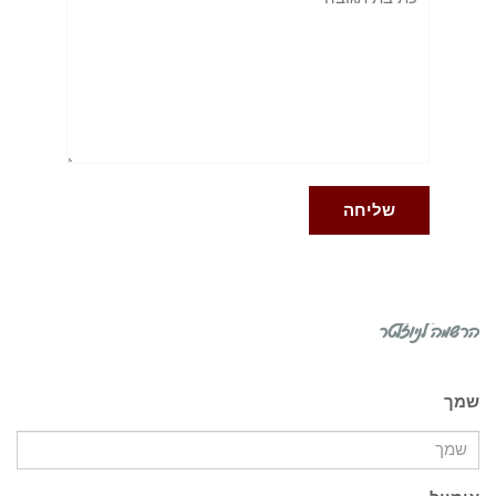
הרשמה לניוזלטר
שמך