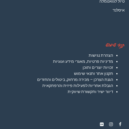
טיול לגואטמלה
איסלנד
תנאי שימוש
הצהרת נגישות
מדיניות פרטיות, מאגרי מידע ועוגיות
זכויות יוצרים ותוכן
תקנון אתר ותנאי שימוש
הגנת הצרכן – מכירה מרחוק, ביטולים והחזרים
הגבלת אחריות לפעילות פיזית והרפתקאית
דיוור ישיר ותקשורת שיווקית