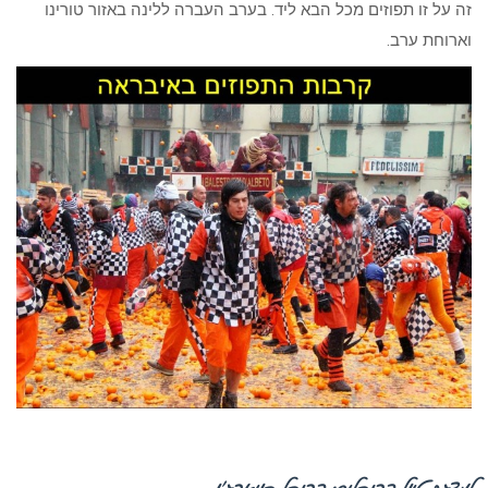
זה על זו תפוזים מכל הבא ליד. בערב העברה ללינה באזור טורינו
וארוחת ערב.