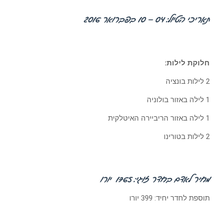
תאריכי הטיול: 04 – 10 בפברואר 2016
חלוקת לילות:
2 לילות בונציה
1 לילה באזור בולוניה
1 לילה באזור הריביירה האיטלקית
2 לילות בטורינו
מחיר לאדם בחדר זוגי: 1765 יורו
תוספת לחדר יחיד: 399 יורו