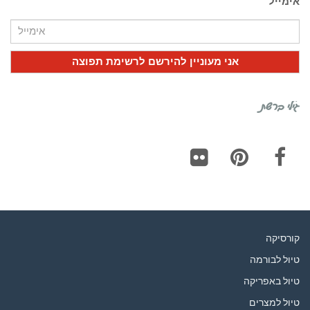
אימייל
גילי ברשת
Flickr
Pinterest
Facebook
קורסיקה
טיול לבורמה
טיול באפריקה
טיול למצרים