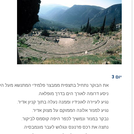
יום 3
את הבוקר נתחיל בתצפית ממבצר פלמידי המתנשא מעל העי
ניסע דרומה לאורך הים בדרך מופלאה.
נגיע לעיירה לאונידיו וממנה נעלה בתוך קניון אדיר.
נגיע למנזר אלונה הממוקם על מצוק אדיר.
נבקר במנזר ונמשיך לכפר היפה קוסמס לביקור.
נחצה את רכס פרנונס ונגלוש לעבר מונמבסיה.