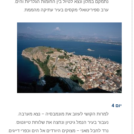
נתמקם במלון ונצא לטיול בין החומות הגלריות והים.
ערב ספיריטואלי מקסים בעיר עתיקה מהממת.
יום 4
למרות הקושי לעזוב את מונמבסיה – נצא מערבה.
נעבור בעיר הנמל גיטיון ונחצה את שלוחת טייגטוס.
נרד לחבל מאני – מצוקים היורדים אל הים וכפרי דייגים.