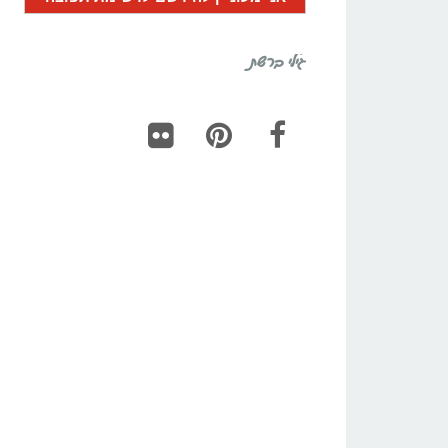
גילי ברשת
Flickr
Pinterest
Facebook