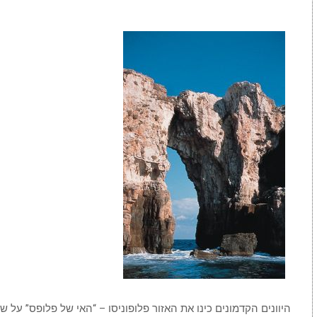
היוונים הקדמונים כינו את האזור פלופוניסו – “האי של פלופס” על 