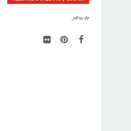
גילי ברשת
Flickr
Pinterest
Facebook