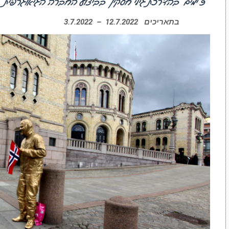
9 ימים
בהדרכת גילי חסקין
בביצוע החברה הגיאוגרפית
בתאריכים 12.7.2022 – 3.7.2022