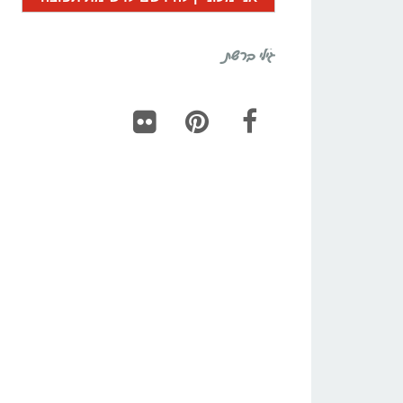
גילי ברשת
Flickr
Pinterest
Facebook