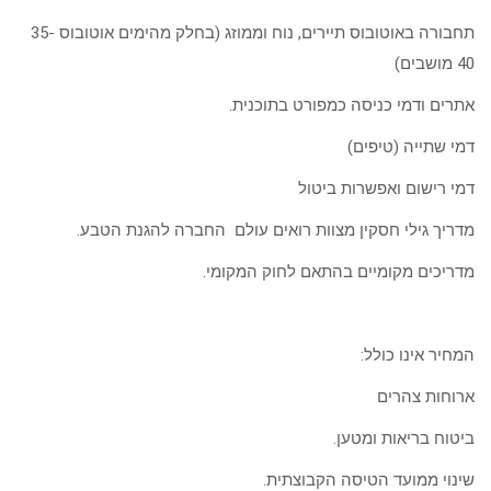
תחבורה באוטובוס תיירים, נוח וממוזג (בחלק מהימים אוטובוס 35-
40 מושבים)
אתרים ודמי כניסה כמפורט בתוכנית.
דמי שתייה (טיפים)
דמי רישום ואפשרות ביטול
מדריך גילי חסקין מצוות רואים עולם החברה להגנת הטבע.
מדריכים מקומיים בהתאם לחוק המקומי.
המחיר אינו כולל:
ארוחות צהרים
ביטוח בריאות ומטען.
שינוי ממועד הטיסה הקבוצתית.