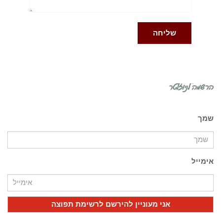
הרשמה לניוזלטר
שמך
אימייל