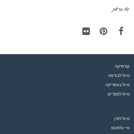
גילי ברשת
Flickr
Pinterest
Facebook
קורסיקה
טיול לבורמה
טיול באפריקה
טיול למצרים
טיול לסין
איי גלפגוס