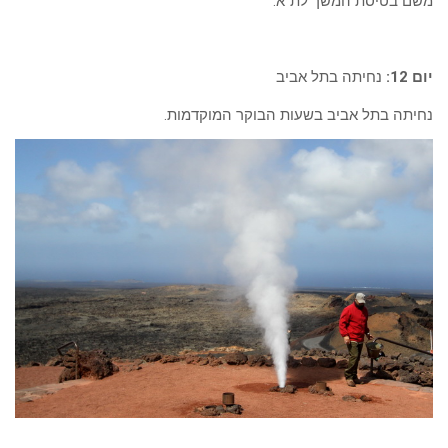
משם בטיסת המשך לת”א.
יום 12:
נחיתה בתל אביב
נחיתה בתל אביב בשעות הבוקר המוקדמות.