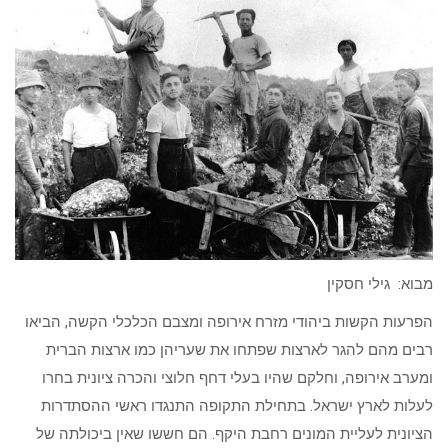
מבוא: גילי חסקין
הפרעות הקשות ביהודי מזרח אירופה ומצבם הכלכלי הקשה, הביאו
רבים מהם להגר לארצות שפתחו את שעריהן כמו ארצות הברית
ומערב אירופה, וחלקם שהיו בעלי דחף חלוצי והכרה ציונית בחרו
לעלות לארץ ישראל. בתחילת התקופה התנגדו ראשי ההסתדרות
הציונית לעליית המונים רחבת היקף. הם חששו שאין ביכולתה של