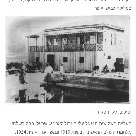
בסלילת כביש וייעור.
סיכום: גילי חסקין
העלייה השלישית היא גל עלייה גדול לארץ שישראל, החל בשלהי
מלחמת העולם הראשונה, בשנת 1919 ונמשך עד ראשית 1924,