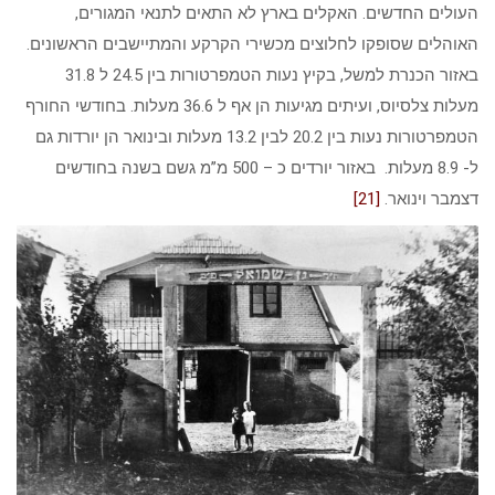
העולים החדשים. האקלים בארץ לא התאים לתנאי המגורים,
האוהלים שסופקו לחלוצים מכשירי הקרקע והמתיישבים הראשונים.
באזור הכנרת למשל, בקיץ נעות הטמפרטורות בין 24.5 ל 31.8
מעלות צלסיוס, ועיתים מגיעות הן אף ל 36.6 מעלות. בחודשי החורף
הטמפרטורות נעות בין 20.2 לבין 13.2 מעלות ובינואר הן יורדות גם
ל- 8.9 מעלות. באזור יורדים כ – 500 מ”מ גשם בשנה בחודשים
דצמבר וינואר.
[21]