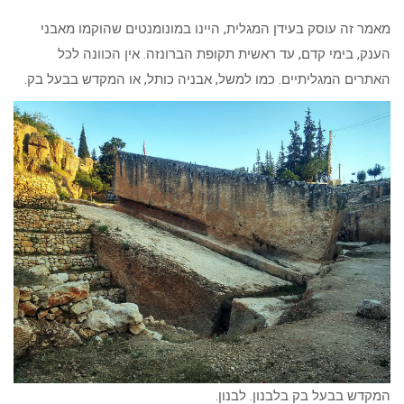
מאמר זה עוסק בעידן המגלית, היינו במונומנטים שהוקמו מאבני
הענק, בימי קדם, עד ראשית תקופת הברונזה. אין הכוונה לכל
האתרים המגליתיים. כמו למשל, אבניה כותל, או המקדש בבעל בק.
המקדש בבעל בק בלבנון. לבנון.