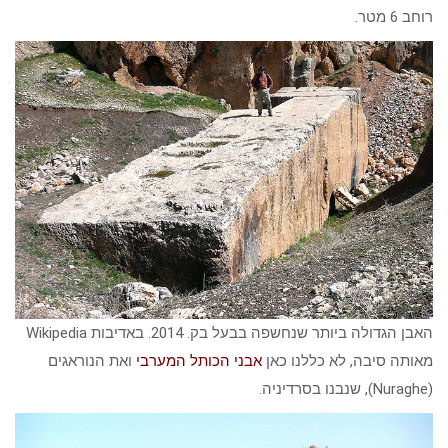
רוחב 6 מטר.
האבן הגדולה ביותר שנחשפה בבעל בק. 2014. באדיבות Wikipedia
מאותה סיבה, לא כללנו כאן
אבני הכותל המערבי
ואת הנוראגים
(Nuraghe), שנבנו בסרדיניה.