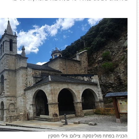
הכניה בפתח מולינסקה. צילום: גילי חסקין