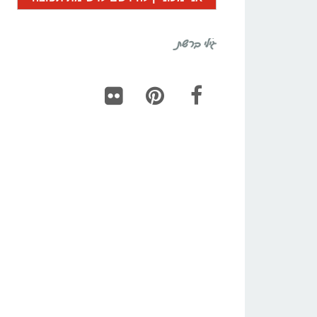
גילי ברשת
Flickr
Pinterest
Facebook