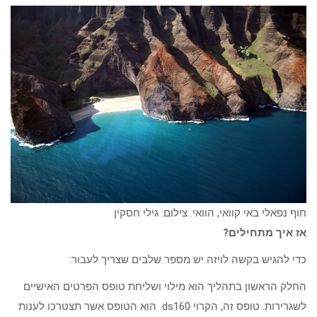
חוף נפאלי באי קוואי, הוואי. צילום: גילי חסקין
אז איך מתחילים?
כדי להגיש בקשה לויזה יש מספר שלבים שצריך לעבור:
החלק הראשון בתהליך הוא מילוי ושליחת טופס הפרטים האישיים
לשגרירות. טופס זה, הקרוי ds160 הוא הטופס אשר תצטרכו לענות