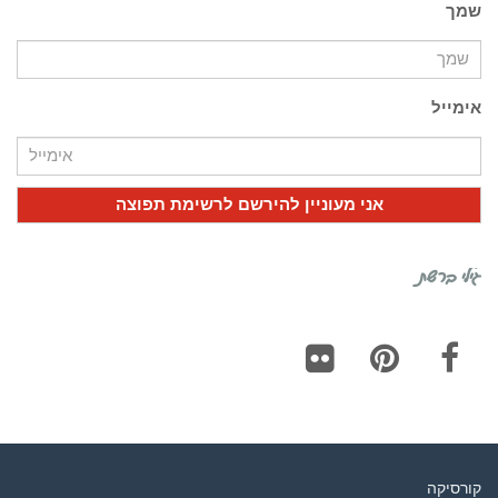
שמך
אימייל
גילי ברשת
Flickr
Pinterest
Facebook
קורסיקה