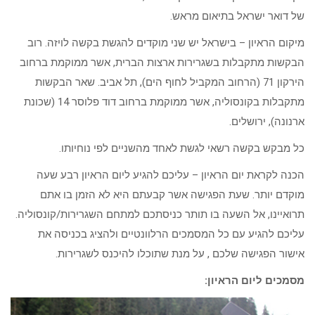
של דואר ישראל בתיאום מראש.
מיקום הראיון – בישראל יש שני מוקדים להגשת בקשה לויזה. רוב
הבקשות מתקבלות בשגרירות ארצות הברית, אשר ממוקמת ברחוב
הירקון 71 (הרחוב המקביל לחוף הים), תל אביב. שאר הבקשות
מתקבלות בקונסוליה, אשר ממוקמת ברחוב דוד פלוסר 14 (שכונת
ארנונה), ירושלים.
כל מבקש בקשה רשאי לגשת לאחד מהשניים לפי נוחיותו.
הכנה לקראת יום הראיון – עליכם להגיע ליום הראיון רבע שעה
מוקדם יותר. שעת הפגישה אשר קבעתם היא לא הזמן בו אתם
תרואיינו, אל השעה בו תותר כניסתכם למתחם השגרירות/קונסוליה.
עליכם להגיע עם כל המסמכים הרלוונטיים ולהציג בכניסה את
אישור הפגישה שלכם , על מנת שתוכלו להיכנס לשגרירות.
מסמכים ליום הראיון: