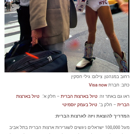
רחוב במנהטן. צילום: גילי חסקין
כתב: חברת
Visa now
ראו גם באתר זה:
טיול בארצות הברית
– חלק א’.
טיול בארצות
הברית
– חלק ב’.
טיול בעמק יוסמיטי
המדריך להוצאת ויזה לארצות הברית:
מעל 100,000 ישראלים ניגשים לשגרירות ארצות הברית בתל אביב