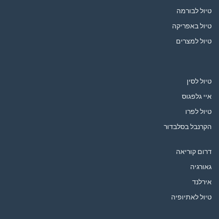
טיול לבורמה
טיול באפריקה
טיול למצרים
טיול לסין
איי גלפגוס
טיול לפרו
הקרנבל בסלבדור
דרום קוריאה
גאורגיה
אירלנד
טיול לאתיופיה