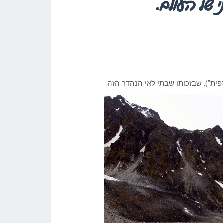
 של העולם.
פית”), שבזכותו שבתי לאי הנהדר הזה.