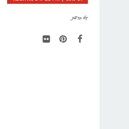
גילי ברשת
Flickr
Pinterest
Facebook