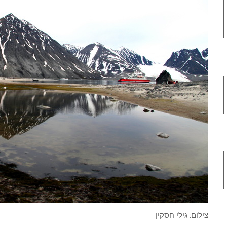
צילום: גילי חסקין