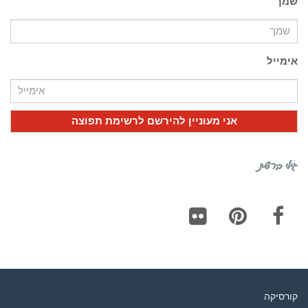
שמך
אימייל
גילי ברשת
Flickr
Pinterest
Facebook
קורסיקה