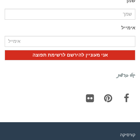
שמך
אימייל
גילי ברשת
Flickr
Pinterest
Facebook
קורסיקה