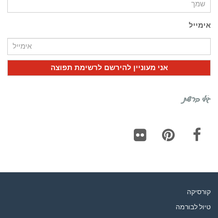
אימייל
גילי ברשת
Flickr
Pinterest
Facebook
קורסיקה
טיול לבורמה