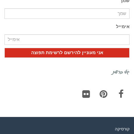
שמך
אימייל
גילי ברשת
Flickr
Pinterest
Facebook
קורסיקה