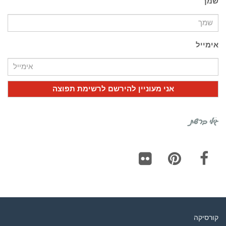
שמך
אימייל
גילי ברשת
Flickr
Pinterest
Facebook
קורסיקה