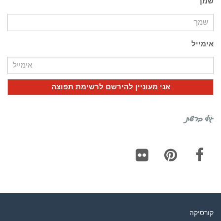
שמך
אימייל
גילי ברשת
Flickr
Pinterest
Facebook
קורסיקה