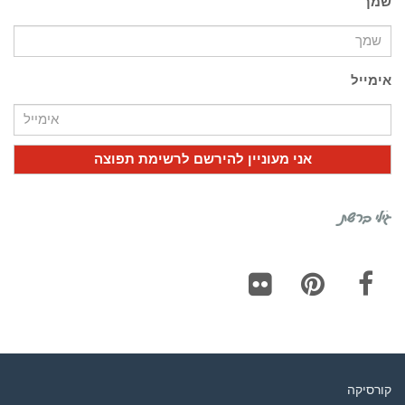
שמך
אימייל
גילי ברשת
Flickr
Pinterest
Facebook
קורסיקה