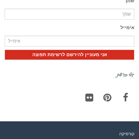
שמך
אימייל
גילי ברשת
Flickr
Pinterest
Facebook
קורסיקה