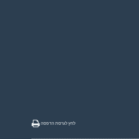
לחץ לגרסת הדפסה