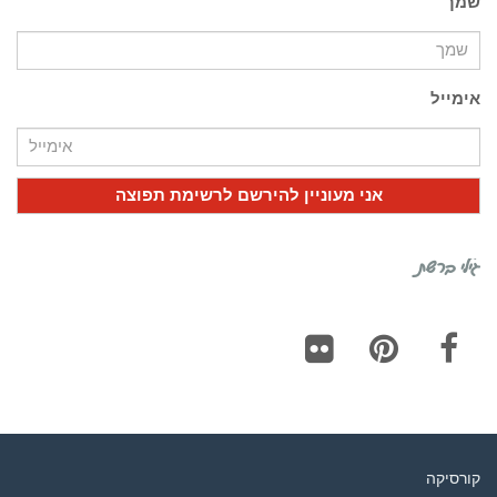
שמך
אימייל
גילי ברשת
Flickr
Pinterest
Facebook
קורסיקה