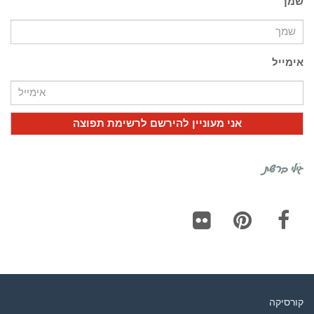
שמך
אימייל
גילי ברשת
Flickr
Pinterest
Facebook
קורסיקה