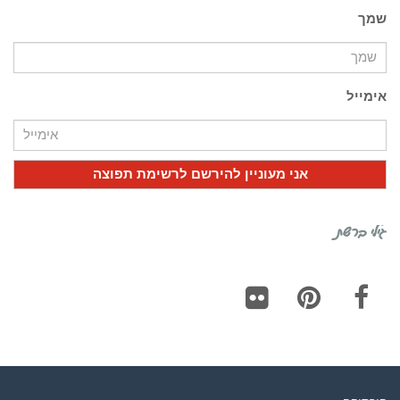
שמך
אימייל
גילי ברשת
Flickr
Pinterest
Facebook