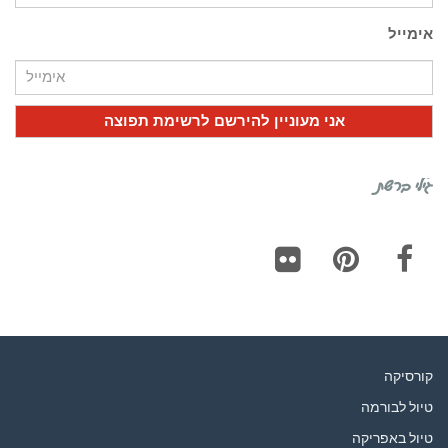
אימייל
גילי ברשת
Flickr
Pinterest
Facebook
קורסיקה
טיול לבורמה
טיול באפריקה