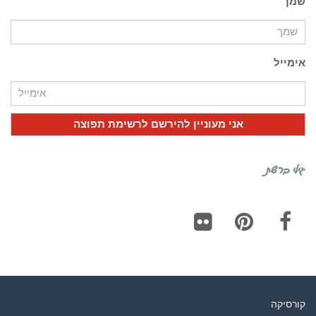
שמך
אימייל
גילי ברשת
Flickr
Pinterest
Facebook
קורסיקה