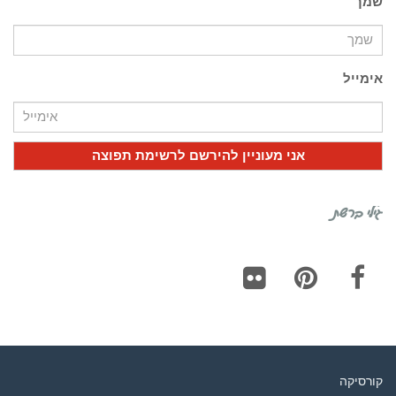
שמך
אימייל
גילי ברשת
Flickr
Pinterest
Facebook
קורסיקה