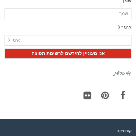
שמך
אימייל
גילי ברשת
Flickr
Pinterest
Facebook
קורסיקה