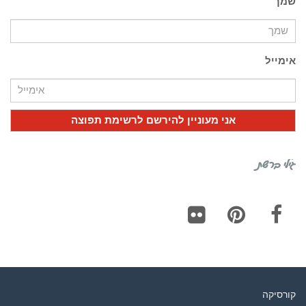
שמך
אימייל
גילי ברשת
Flickr
Pinterest
Facebook
קורסיקה