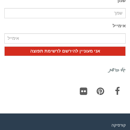
שמך
אימייל
גילי ברשת
Flickr
Pinterest
Facebook
קורסיקה