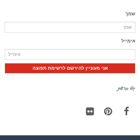
שמך
אימייל
גילי ברשת
Flickr
Pinterest
Facebook