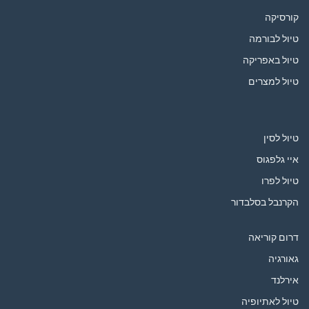
קורסיקה
טיול לבורמה
טיול באפריקה
טיול למצרים
טיול לסין
איי גלפגוס
טיול לפרו
הקרנבל בסלבדור
דרום קוריאה
גאורגיה
אירלנד
טיול לאתיופיה