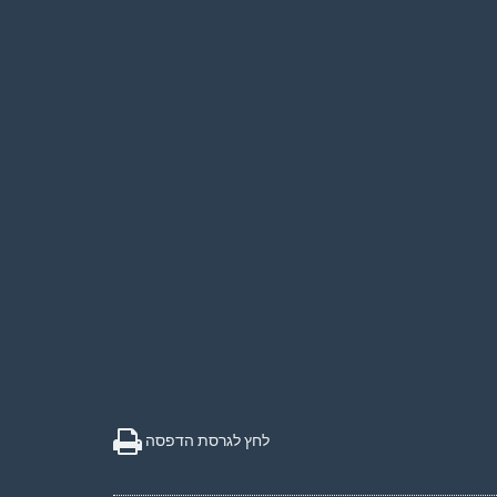
לחץ לגרסת הדפסה