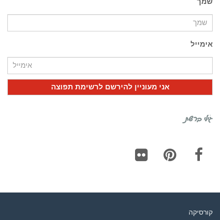
שמך
אימייל
גילי ברשת
Flickr
Pinterest
Facebook
קורסיקה