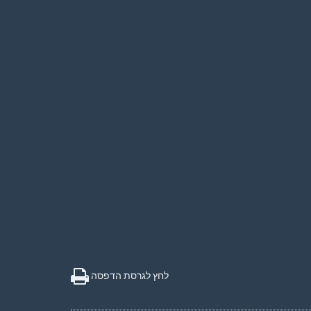
לחץ לגרסת הדפסה