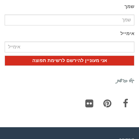
שמך
אימייל
גילי ברשת
Flickr
Pinterest
Facebook