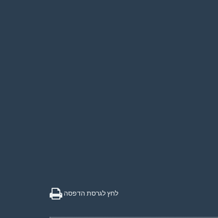
לחץ לגרסת הדפסה