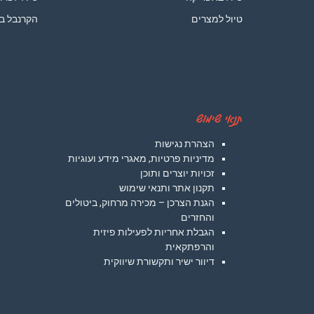
טיול למצרים
הקרנבל ב
תנאי שימוש
הצהרת נגישות
מדיניות פרטיות, מאגרי מידע ועוגיות
זכויות יוצרים ותוכן
תקנון אתר ותנאי שימוש
הגנת הצרכן – מכירה מרחוק, ביטולים
והחזרים
הגבלת אחריות לפעילות פיזית
והרפתקאית
דיוור ישיר ותקשורת שיווקית