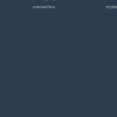
סלבדור
טיול לאתיופיה