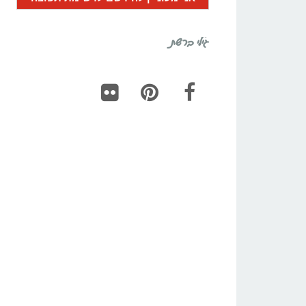
גילי ברשת
Flickr
Pinterest
Facebook