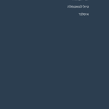
טיול לגואטמלה
איסלנד