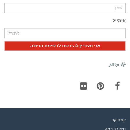
אימייל
גילי ברשת
Flickr
Pinterest
Facebook
קורסיקה
טיול לבורמה