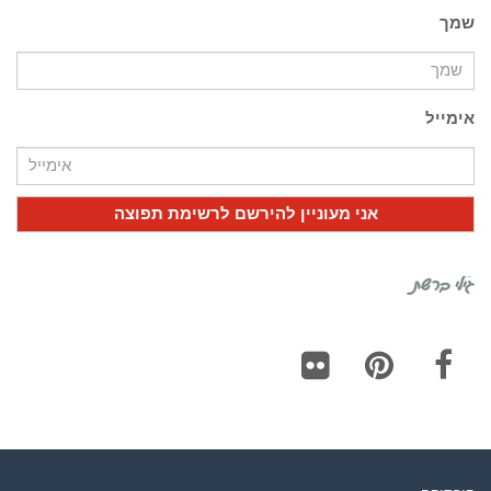
שמך
אימייל
גילי ברשת
Flickr
Pinterest
Facebook