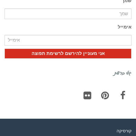
שמך
אימייל
גילי ברשת
Flickr
Pinterest
Facebook
קורסיקה