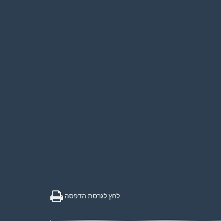
לחץ לגרסת הדפסה