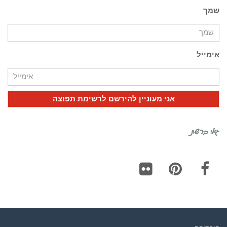
שמך
אימייל
גילי ברשת
Flickr
Pinterest
Facebook