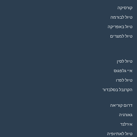
קורסיקה
טיול לבורמה
טיול באפריקה
טיול למצרים
טיול לסין
איי גלפגוס
טיול לפרו
הקרנבל בסלבדור
דרום קוריאה
גאורגיה
אירלנד
טיול לאתיופיה