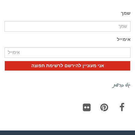
שמך
אימייל
גילי ברשת
Flickr
Pinterest
Facebook