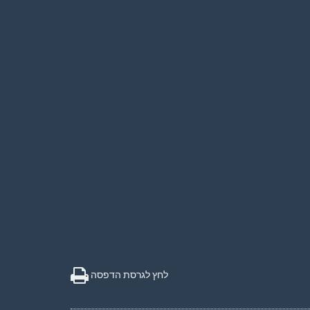
לחץ לגרסת הדפסה