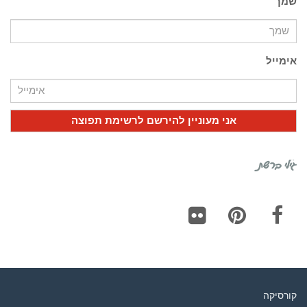
שמך
אימייל
גילי ברשת
Flickr
Pinterest
Facebook
קורסיקה