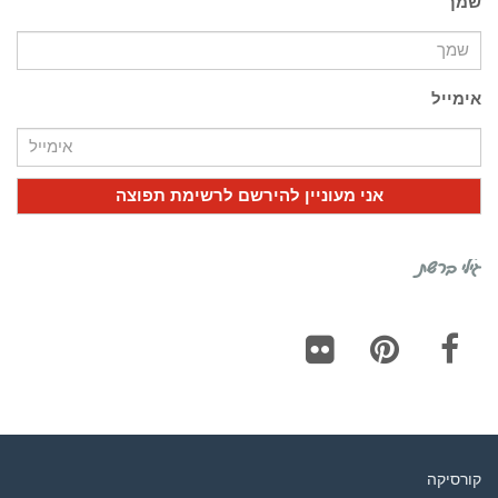
שמך
אימייל
גילי ברשת
Flickr
Pinterest
Facebook
קורסיקה